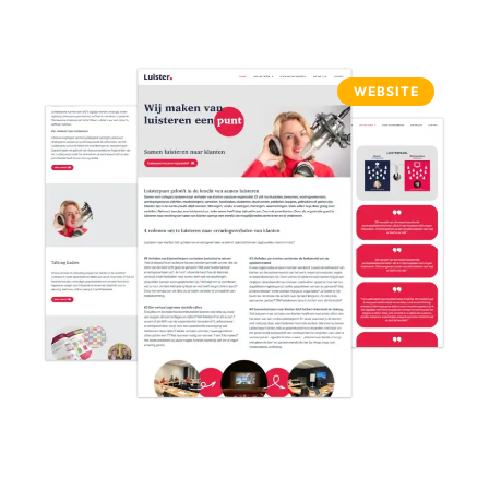
WEBSITE