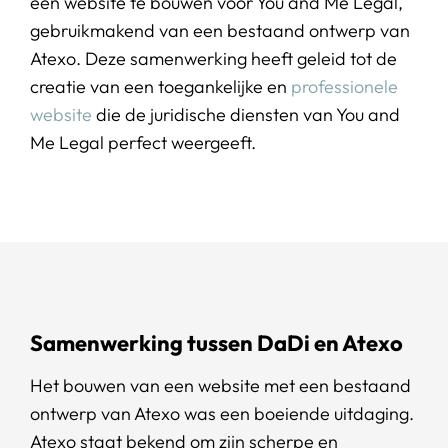
een website te bouwen voor You and Me Legal,
gebruikmakend van een bestaand ontwerp van
Atexo. Deze samenwerking heeft geleid tot de
creatie van een toegankelijke en
professionele
website
die de juridische diensten van You and
Me Legal perfect weergeeft.
Samenwerking tussen DaDi en Atexo
Het bouwen van een website met een bestaand
ontwerp van Atexo was een boeiende uitdaging.
Atexo staat bekend om zijn scherpe en