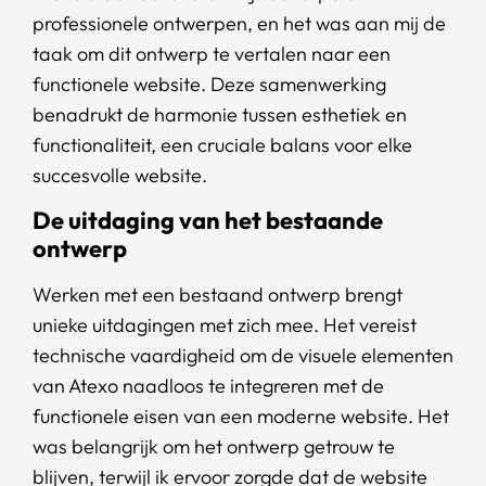
professionele ontwerpen, en het was aan mij de
taak om dit ontwerp te vertalen naar een
functionele website. Deze samenwerking
benadrukt de harmonie tussen esthetiek en
functionaliteit, een cruciale balans voor elke
succesvolle website.
De uitdaging van het bestaande
ontwerp
Werken met een bestaand ontwerp brengt
unieke uitdagingen met zich mee. Het vereist
technische vaardigheid om de visuele elementen
van Atexo naadloos te integreren met de
functionele eisen van een moderne website. Het
was belangrijk om het ontwerp getrouw te
blijven, terwijl ik ervoor zorgde dat de website