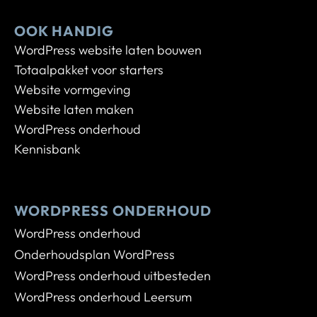
OOK HANDIG
WordPress website laten bouwen
Totaalpakket voor starters
Website vormgeving
Website laten maken
WordPress onderhoud
Kennisbank
WORDPRESS ONDERHOUD
WordPress onderhoud
Onderhoudsplan WordPress
WordPress onderhoud uitbesteden
WordPress onderhoud Leersum