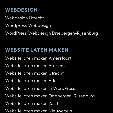
WEBDESIGN
Webdesign Utrecht
Wordpress Webdesign
WordPress Webdesign Driebergen-Rijsenburg
WEBSITE LATEN MAKEN
Website laten maken Amersfoort
Website laten maken Arnhem
Website laten maken Utrecht
Website laten maken Ede
Website laten maken in WordPress
Website laten maken Driebergen-Rijsenburg
Website laten maken Zeist
Website laten maken Nieuwegein