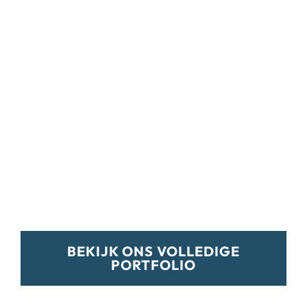
BEKIJK ONS VOLLEDIGE
PORTFOLIO