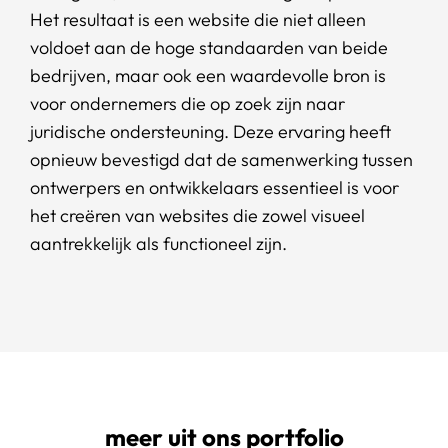
Het resultaat is een website die niet alleen
voldoet aan de hoge standaarden van beide
bedrijven, maar ook een waardevolle bron is
voor ondernemers die op zoek zijn naar
juridische ondersteuning. Deze ervaring heeft
opnieuw bevestigd dat de samenwerking tussen
ontwerpers en ontwikkelaars essentieel is voor
het creëren van websites die zowel visueel
aantrekkelijk als functioneel zijn.
meer uit ons portfolio