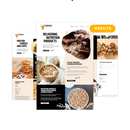
WEBSITE