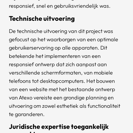
responsief, snel en gebruiksvriendelijk was.
Technische uitvoering
De technische uitvoering van dit project was
gefocust op het waarborgen van een optimale
gebruikerservaring op alle apparaten. Dit
betekende het implementeren van een
responsief ontwerp dat zich aanpast aan
verschillende schermformaten, van mobiele
telefoons tot desktopcomputers. Het bouwen
van een website met het bestaande ontwerp
van Atexo vereiste een grondige planning en
uitvoering om zowel esthetiek als functionaliteit
te garanderen.
Juridische expertise toegankelijk