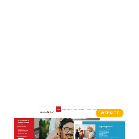
WEBSITE