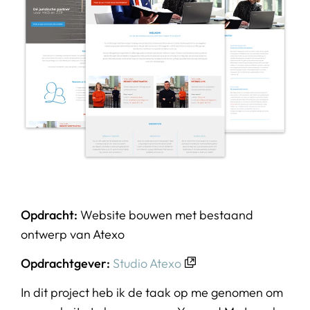
Opdracht:
Website bouwen met bestaand
ontwerp van Atexo
Opdrachtgever:
Studio Atexo
In dit project heb ik de taak op me genomen om