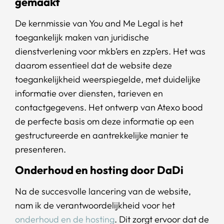
gemaakt
De kernmissie van You and Me Legal is het
toegankelijk maken van juridische
dienstverlening voor mkb’ers en zzp’ers. Het was
daarom essentieel dat de website deze
toegankelijkheid weerspiegelde, met duidelijke
informatie over diensten, tarieven en
contactgegevens. Het ontwerp van Atexo bood
de perfecte basis om deze informatie op een
gestructureerde en aantrekkelijke manier te
presenteren.
Onderhoud en hosting door DaDi
Na de succesvolle lancering van de website,
nam ik de verantwoordelijkheid voor het
onderhoud en de hosting
. Dit zorgt ervoor dat de