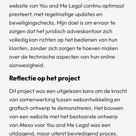
website van You and Me Legal continu optimaal
presteert, met regelmatige updates en
beveiligingschecks. Mijn doel is om ervoor te
zorgen dat het juridisch advieskantoor zich
volledig kan richten op het bedienen van hun
klanten, zonder zich zorgen te hoeven maken
over de technische aspecten van hun online
aanwezigheid.
Reflectie op het project
Dit project was een uitgelezen kans om de kracht
van samenwerking tussen webontwikkeling en
grafisch ontwerp te demonstreren. Het bouwen
van een website met het bestaande ontwerp
van Atexo voor You and Me Legal was een
uitdagend, maar uiterst bevredigend proces.