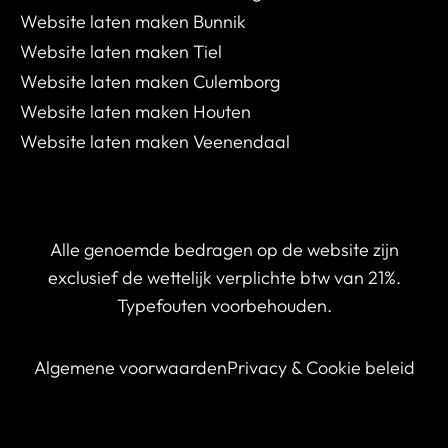
Website laten maken Bunnik
Website laten maken Tiel
Website laten maken Culemborg
Website laten maken Houten
Website laten maken Veenendaal
Alle genoemde bedragen op de website zijn
exclusief de wettelijk verplichte btw van 21%.
Typefouten voorbehouden.
Algemene voorwaarden
Privacy & Cookie beleid