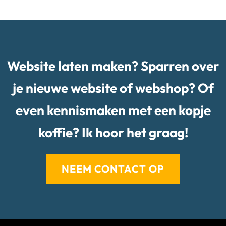
Website laten maken? Sparren over
je nieuwe website of webshop? Of
even kennismaken met een kopje
koffie? Ik hoor het graag!
NEEM CONTACT OP