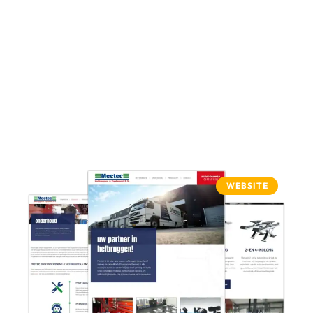
WEBSITE