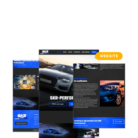
WEBSITE