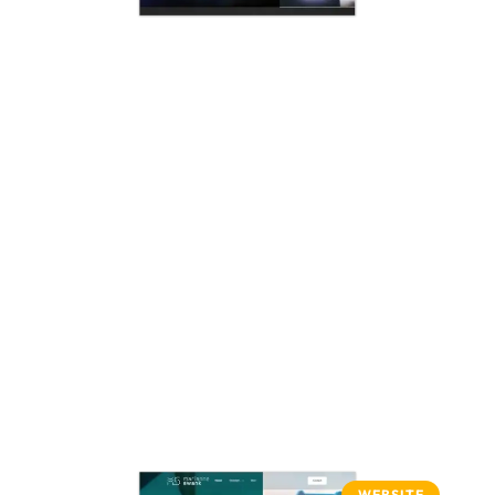
WEBSITE