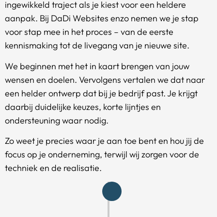
ingewikkeld traject als je kiest voor een heldere
aanpak. Bij DaDi Websites enzo nemen we je stap
voor stap mee in het proces – van de eerste
kennismaking tot de livegang van je nieuwe site.
We beginnen met het in kaart brengen van jouw
wensen en doelen. Vervolgens vertalen we dat naar
een helder ontwerp dat bij je bedrijf past. Je krijgt
daarbij duidelijke keuzes, korte lijntjes en
ondersteuning waar nodig.
Zo weet je precies waar je aan toe bent en hou jij de
focus op je onderneming, terwijl wij zorgen voor de
techniek en de realisatie.