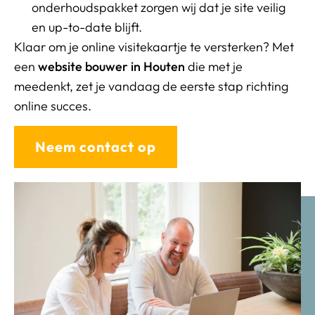
onderhoudspakket zorgen wij dat je site veilig
en up-to-date blijft.
Klaar om je online visitekaartje te versterken? Met
een
website bouwer in Houten
die met je
meedenkt, zet je vandaag de eerste stap richting
online succes.
Neem contact op