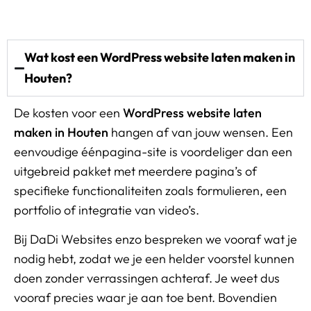
Wat kost een WordPress website laten maken in
Houten?
De kosten voor een
WordPress website laten
maken in Houten
hangen af van jouw wensen. Een
eenvoudige éénpagina-site is voordeliger dan een
uitgebreid pakket met meerdere pagina’s of
specifieke functionaliteiten zoals formulieren, een
portfolio of integratie van video’s.
Bij DaDi Websites enzo bespreken we vooraf wat je
nodig hebt, zodat we je een helder voorstel kunnen
doen zonder verrassingen achteraf. Je weet dus
vooraf precies waar je aan toe bent. Bovendien