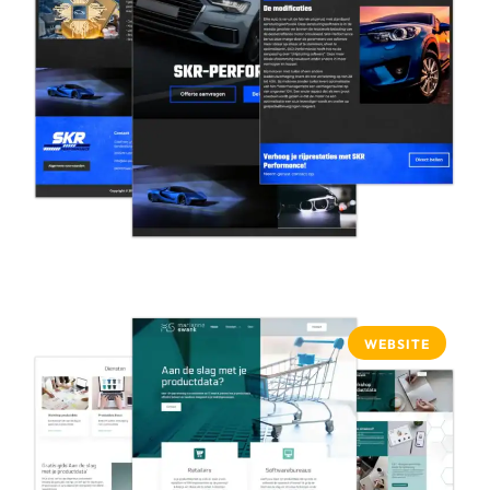
WEBSITE