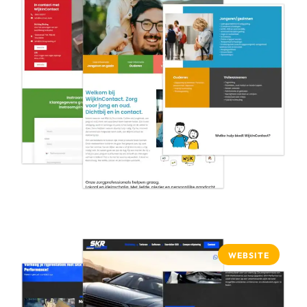
WEBSITE