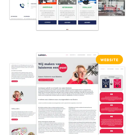
WEBSITE