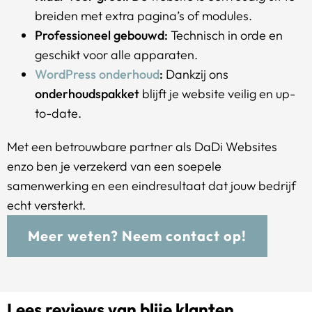
breiden met extra pagina’s of modules.
Professioneel gebouwd:
Technisch in orde en
geschikt voor alle apparaten.
WordPress onderhoud
:
Dankzij ons
onderhoudspakket
blijft je website veilig en up-
to-date.
Met een betrouwbare partner als DaDi Websites
enzo ben je verzekerd van een soepele
samenwerking en een eindresultaat dat jouw bedrijf
echt versterkt.
Meer weten? Neem contact op!
Lees reviews van blije klanten