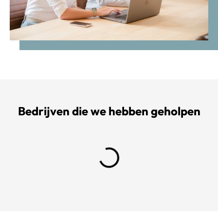
Bedrijven die we hebben geholpen