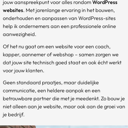
jouw aanspreekpunt voor alles rondom
WordPress
websites
. Met jarenlange ervaring in het bouwen,
onderhouden en aanpassen van WordPress-sites
help ik ondernemers aan een professionele online
aanwezigheid.
Of het nu gaat om een website voor een coach,
kapper, aannemer of webshop – samen zorgen we
dat jouw site technisch goed staat en ook écht werkt
voor jouw klanten.
Geen standaard praatjes, maar duidelijke
communicatie, een heldere aanpak en een
betrouwbare partner die met je meedenkt. Zo bouw je
niet alleen aan je website, maar ook aan de groei van
je bedrijf.