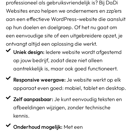
professioneel als gebruiksvriendelijk is? Bij DaDi
Websites enzo helpen we ondernemers en zzp’ers
aan een effectieve WordPress-website die aansluit
op hun doelen en doelgroep. Of het nu gaat om
een eenvoudige site of een uitgebreidere opzet, je
ontvangt altijd een oplossing die werkt.
Uniek design:
Iedere website wordt afgestemd
op jouw bedrijf, zodat deze niet alleen
aantrekkelijk is, maar ook goed functioneert.
Responsive weergave:
Je website werkt op elk
apparaat even goed: mobiel, tablet en desktop.
Zelf aanpasbaar:
Je kunt eenvoudig teksten en
afbeeldingen wijzigen, zonder technische
kennis.
Onderhoud mogelijk:
Met een