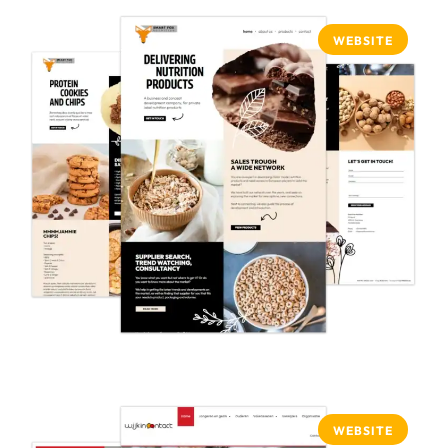
WEBSITE
WEBSITE