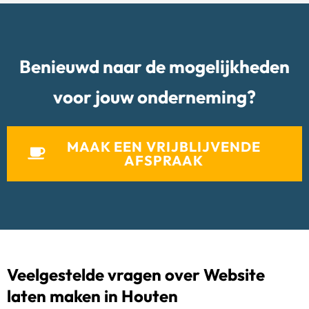
Benieuwd naar de mogelijkheden
voor jouw onderneming?
MAAK EEN VRIJBLIJVENDE
AFSPRAAK
Veelgestelde vragen over Website
laten maken in Houten