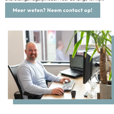
Meer weten? Neem contact op!