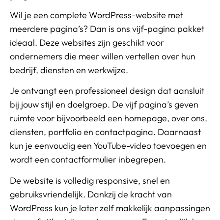
Wil je een complete WordPress-website met
meerdere pagina’s? Dan is ons vijf-pagina pakket
ideaal. Deze websites zijn geschikt voor
ondernemers die meer willen vertellen over hun
bedrijf, diensten en werkwijze.
Je ontvangt een professioneel design dat aansluit
bij jouw stijl en doelgroep. De vijf pagina’s geven
ruimte voor bijvoorbeeld een homepage, over ons,
diensten, portfolio en contactpagina. Daarnaast
kun je eenvoudig een YouTube-video toevoegen en
wordt een contactformulier inbegrepen.
De website is volledig responsive, snel en
gebruiksvriendelijk. Dankzij de kracht van
WordPress kun je later zelf makkelijk aanpassingen