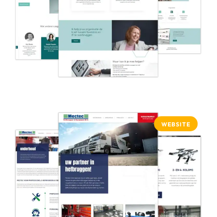
WEBSITE