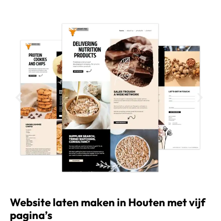
Website laten maken in Houten met vijf
pagina’s