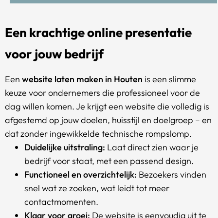
Een krachtige online presentatie
voor jouw bedrijf
Een
website laten maken in Houten
is een slimme
keuze voor ondernemers die professioneel voor de
dag willen komen. Je krijgt een website die volledig is
afgestemd op jouw doelen, huisstijl en doelgroep – en
dat zonder ingewikkelde technische rompslomp.
Duidelijke uitstraling:
Laat direct zien waar je
bedrijf voor staat, met een passend design.
Functioneel en overzichtelijk:
Bezoekers vinden
snel wat ze zoeken, wat leidt tot meer
contactmomenten.
Klaar voor groei:
De website is eenvoudig uit te