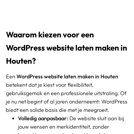
Waarom kiezen voor een
WordPress website laten maken in
Houten?
Een
WordPress website laten maken in Houten
betekent dat je kiest voor flexibiliteit,
gebruiksgemak en een professionele uitstraling. Of
je nu net begint of al jaren onderneemt: WordPress
biedt een solide basis die met je meegroeit.
Volledig aanpasbaar:
De website sluit aan bij
jouw wensen en merkidentiteit, zonder