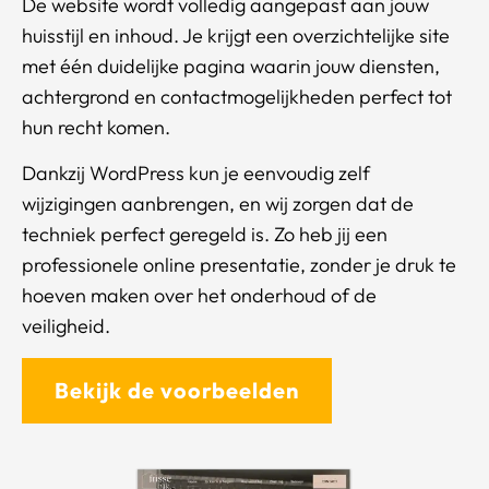
De website wordt volledig aangepast aan jouw
huisstijl en inhoud. Je krijgt een overzichtelijke site
met één duidelijke pagina waarin jouw diensten,
achtergrond en contactmogelijkheden perfect tot
hun recht komen.
Dankzij WordPress kun je eenvoudig zelf
wijzigingen aanbrengen, en wij zorgen dat de
techniek perfect geregeld is. Zo heb jij een
professionele online presentatie, zonder je druk te
hoeven maken over het onderhoud of de
veiligheid.
Bekijk de voorbeelden