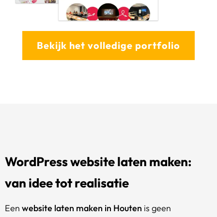
Bekijk het volledige portfolio
WordPress website laten maken:
van idee tot realisatie
Een
website laten maken in Houten
is geen