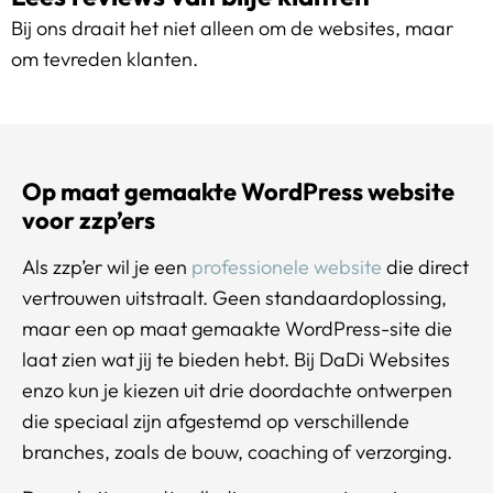
Bij ons draait het niet alleen om de websites, maar
om tevreden klanten.
Op maat gemaakte WordPress website
voor zzp’ers
Als zzp’er wil je een
professionele website
die direct
vertrouwen uitstraalt. Geen standaardoplossing,
maar een op maat gemaakte WordPress-site die
laat zien wat jij te bieden hebt. Bij DaDi Websites
enzo kun je kiezen uit drie doordachte ontwerpen
die speciaal zijn afgestemd op verschillende
branches, zoals de bouw, coaching of verzorging.