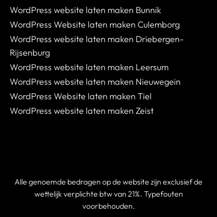
WordPress website laten maken Bunnik
WordPress Website laten maken Culemborg
WordPress website laten maken Driebergen-
Rijsenburg
WordPress website laten maken Leersum
WordPress website laten maken Nieuwegein
WordPress Website laten maken Tiel
WordPress website laten maken Zeist
Alle genoemde bedragen op de website zijn exclusief de
wettelijk verplichte btw van 21%. Typefouten
voorbehouden.