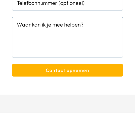
Contact opnemen