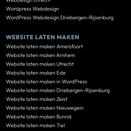
Wordpress Webdesign
WordPress Webdesign Driebergen-Rijsenburg
WEBSITE LATEN MAKEN
Website laten maken Amersfoort
Website laten maken Arnhem
Website laten maken Utrecht
Website laten maken Ede
Website laten maken in WordPress
Website laten maken Driebergen-Rijsenburg
Website laten maken Zeist
Website laten maken Nieuwegein
Website laten maken Bunnik
Website laten maken Tiel