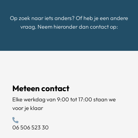
Op zoek naar iets anders? Of heb je een andere
vraag. Neem hieronder dan contact op:
Meteen contact
Elke werkdag van 9:00 tot 17:00 staan we
voor je klaar
06 506 523 30