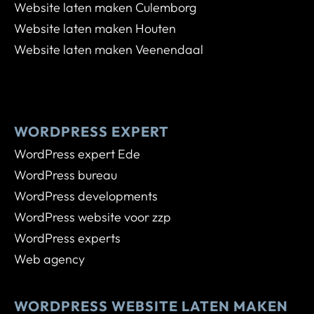
Website laten maken Culemborg
Website laten maken Houten
Website laten maken Veenendaal
WORDPRESS EXPERT
WordPress expert Ede
WordPress bureau
WordPress developments
WordPress website voor zzp
WordPress experts
Web agency
WORDPRESS WEBSITE LATEN MAKEN