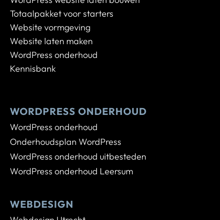
Totaalpakket voor starters
Website vormgeving
Website laten maken
WordPress onderhoud
Kennisbank
WORDPRESS ONDERHOUD
WordPress onderhoud
Onderhoudsplan WordPress
WordPress onderhoud uitbesteden
WordPress onderhoud Leersum
WEBDESIGN
Webdesign Utrecht