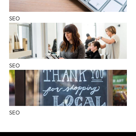
SEO
SEO
SEO