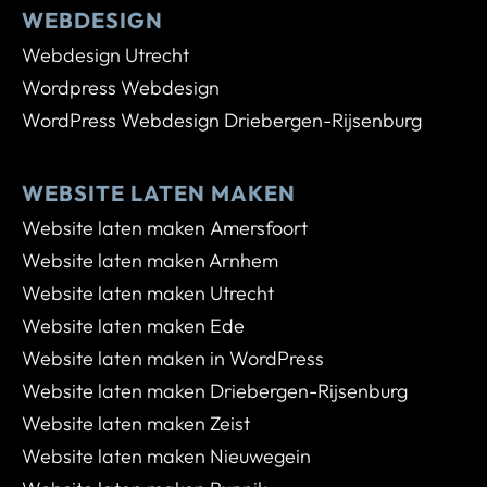
WEBDESIGN
Webdesign Utrecht
Wordpress Webdesign
WordPress Webdesign Driebergen-Rijsenburg
WEBSITE LATEN MAKEN
Website laten maken Amersfoort
Website laten maken Arnhem
Website laten maken Utrecht
Website laten maken Ede
Website laten maken in WordPress
Website laten maken Driebergen-Rijsenburg
Website laten maken Zeist
Website laten maken Nieuwegein