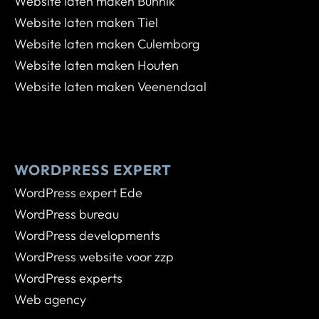
Website laten maken Bunnik
Website laten maken Tiel
Website laten maken Culemborg
Website laten maken Houten
Website laten maken Veenendaal
WORDPRESS EXPERT
WordPress expert Ede
WordPress bureau
WordPress developments
WordPress website voor zzp
WordPress experts
Web agency