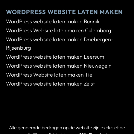
WORDPRESS WEBSITE LATEN MAKEN
WordPress website laten maken Bunnik
WordPress Website laten maken Culemborg
WordPress website laten maken Driebergen-
Rijsenburg
WordPress website laten maken Leersum
WordPress website laten maken Nieuwegein
WordPress Website laten maken Tiel
WordPress website laten maken Zeist
Alle genoemde bedragen op de website zijn exclusief de