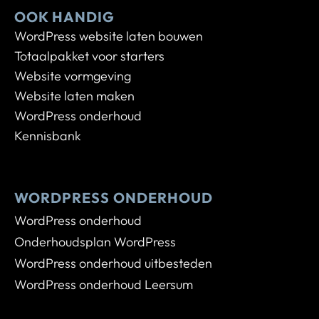
OOK HANDIG
WordPress website laten bouwen
Totaalpakket voor starters
Website vormgeving
Website laten maken
WordPress onderhoud
Kennisbank
WORDPRESS ONDERHOUD
WordPress onderhoud
Onderhoudsplan WordPress
WordPress onderhoud uitbesteden
WordPress onderhoud Leersum