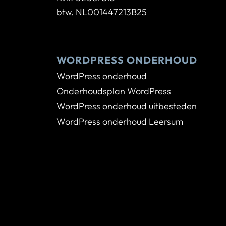
btw. NL001447213B25
WORDPRESS ONDERHOUD
WordPress onderhoud
Onderhoudsplan WordPress
WordPress onderhoud uitbesteden
WordPress onderhoud Leersum