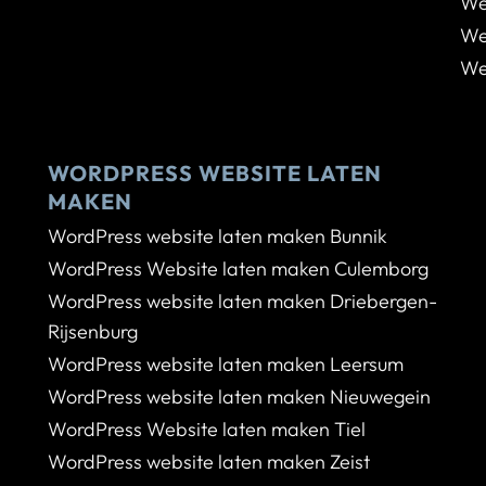
We
We
We
WORDPRESS WEBSITE LATEN
MAKEN
WordPress website laten maken Bunnik
WordPress Website laten maken Culemborg
WordPress website laten maken Driebergen-
Rijsenburg
WordPress website laten maken Leersum
WordPress website laten maken Nieuwegein
WordPress Website laten maken Tiel
WordPress website laten maken Zeist