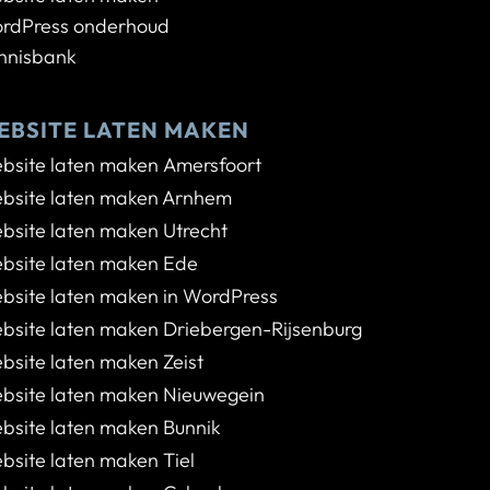
rdPress onderhoud
nnisbank
EBSITE LATEN MAKEN
bsite laten maken Amersfoort
bsite laten maken Arnhem
bsite laten maken Utrecht
bsite laten maken Ede
bsite laten maken in WordPress
bsite laten maken Driebergen-Rijsenburg
bsite laten maken Zeist
bsite laten maken Nieuwegein
bsite laten maken Bunnik
bsite laten maken Tiel