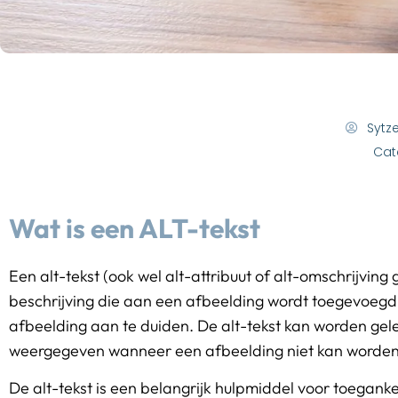
Sytz
Cat
Wat is een ALT-tekst
Een alt-tekst (ook wel alt-attribuut of alt-omschrijving
beschrijving die aan een afbeelding wordt toegevoegd
afbeelding aan te duiden. De alt-tekst kan worden gel
weergegeven wanneer een afbeelding niet kan worden
De alt-tekst is een belangrijk hulpmiddel voor toegank