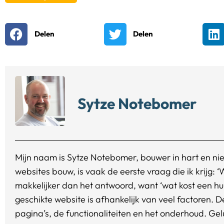
Delen
Delen
Sytze Notebomer
Mijn naam is Sytze Notebomer, bouwer in hart en niere
websites bouw, is vaak de eerste vraag die ik krijg: 
makkelijker dan het antwoord, want ‘wat kost een hu
geschikte website is afhankelijk van veel factoren. 
pagina’s, de functionaliteiten en het onderhoud. Gelu