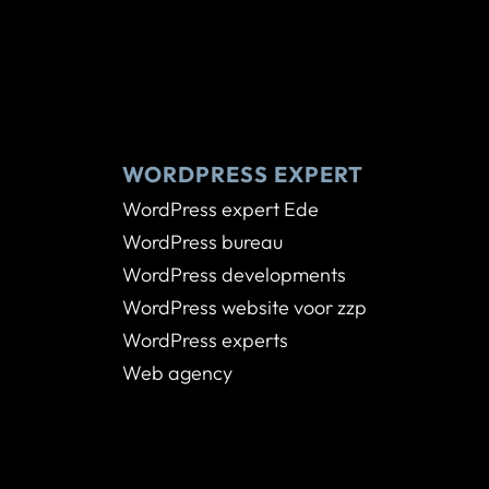
WORDPRESS EXPERT
WordPress expert Ede
WordPress bureau
WordPress developments
WordPress website voor zzp
WordPress experts
Web agency