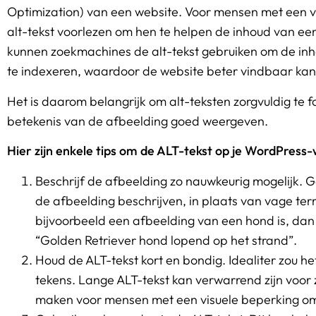
Optimization) van een website. Voor mensen met een v
alt-tekst voorlezen om hen te helpen de inhoud van ee
kunnen zoekmachines de alt-tekst gebruiken om de inh
te indexeren, waardoor de website beter vindbaar kan
Het is daarom belangrijk om alt-teksten zorgvuldig te 
betekenis van de afbeelding goed weergeven.
Hier zijn enkele tips om de ALT-tekst op je WordPress-
Beschrijf de afbeelding zo nauwkeurig mogelijk. G
de afbeelding beschrijven, in plaats van vage term
bijvoorbeeld een afbeelding van een hond is, dan 
“Golden Retriever hond lopend op het strand”.
Houd de ALT-tekst kort en bondig. Idealiter zou h
tekens. Lange ALT-tekst kan verwarrend zijn voor
maken voor mensen met een visuele beperking om 