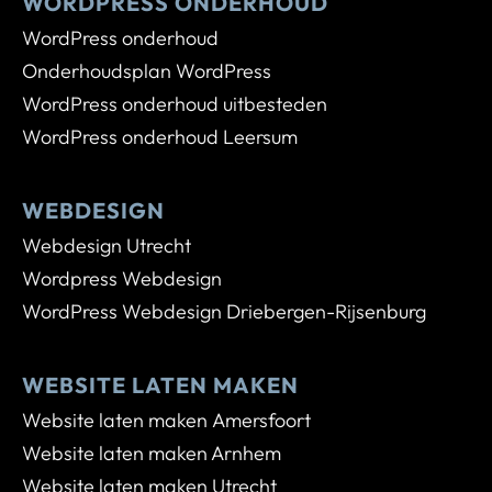
WORDPRESS ONDERHOUD
WordPress onderhoud
Onderhoudsplan WordPress
WordPress onderhoud uitbesteden
WordPress onderhoud Leersum
WEBDESIGN
Webdesign Utrecht
Wordpress Webdesign
WordPress Webdesign Driebergen-Rijsenburg
WEBSITE LATEN MAKEN
Website laten maken Amersfoort
Website laten maken Arnhem
Website laten maken Utrecht