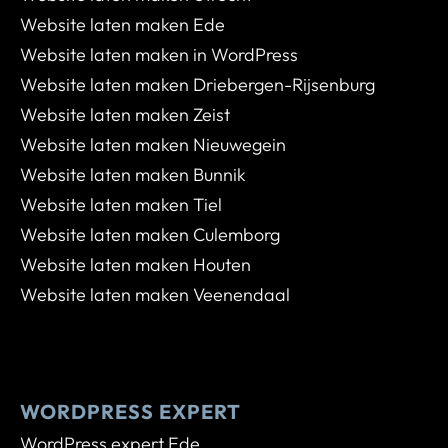
Website laten maken Ede
Website laten maken in WordPress
Website laten maken Driebergen-Rijsenburg
Website laten maken Zeist
Website laten maken Nieuwegein
Website laten maken Bunnik
Website laten maken Tiel
Website laten maken Culemborg
Website laten maken Houten
Website laten maken Veenendaal
WORDPRESS EXPERT
WordPress expert Ede