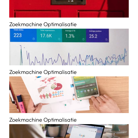
Zoekmachine Optimalisatie
Zoekmachine Optimalisatie
Zoekmachine Optimalisatie