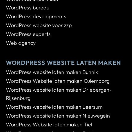
WordPress bureau
WordPress developments
WordPress website voor zzp
WordPress experts
Web agency
WORDPRESS WEBSITE LATEN MAKEN
WordPress website laten maken Bunnik
WordPress Website laten maken Culemborg
WordPress website laten maken Driebergen-
Rijsenburg
WordPress website laten maken Leersum
WordPress website laten maken Nieuwegein
WordPress Website laten maken Tiel