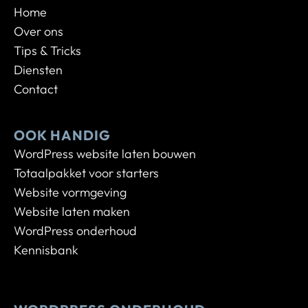
Home
Over ons
Tips & Tricks
Diensten
Contact
OOK HANDIG
WordPress website laten bouwen
Totaalpakket voor starters
Website vormgeving
Website laten maken
WordPress onderhoud
Kennisbank