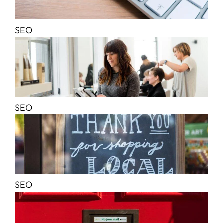
SEO
SEO
SEO